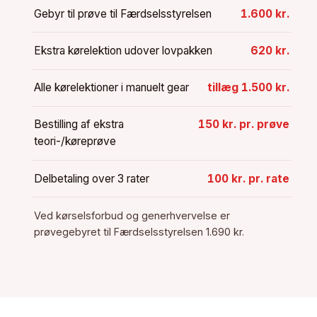
Gebyr til prøve til Færdselsstyrelsen
1.600 kr.
Ekstra kørelektion udover lovpakken
620 kr.
Alle kørelektioner i manuelt gear
tillæg 1.500 kr.
Bestilling af ekstra
150 kr. pr. prøve
teori-/køreprøve
Delbetaling over 3 rater
100 kr. pr. rate
Ved kørselsforbud og generhvervelse er
prøvegebyret til Færdselsstyrelsen 1.690 kr.