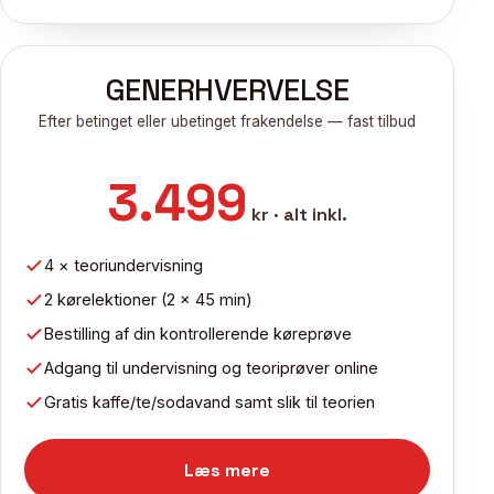
GENERHVERVELSE
Efter betinget eller ubetinget frakendelse — fast tilbud
3.499
kr · alt inkl.
4 × teoriundervisning
2 kørelektioner (2 × 45 min)
Bestilling af din kontrollerende køreprøve
Adgang til undervisning og teoriprøver online
Gratis kaffe/te/sodavand samt slik til teorien
Læs mere