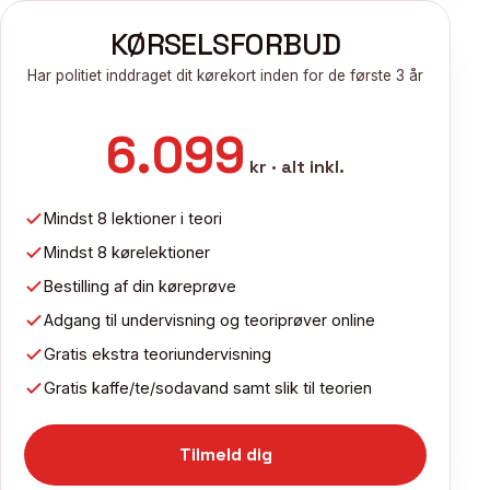
KØRSELSFORBUD
Har politiet inddraget dit kørekort inden for de første 3 år
6.099
kr · alt inkl.
Mindst 8 lektioner i teori
Mindst 8 kørelektioner
Bestilling af din køreprøve
Adgang til undervisning og teoriprøver online
Gratis ekstra teoriundervisning
Gratis kaffe/te/sodavand samt slik til teorien
Tilmeld dig