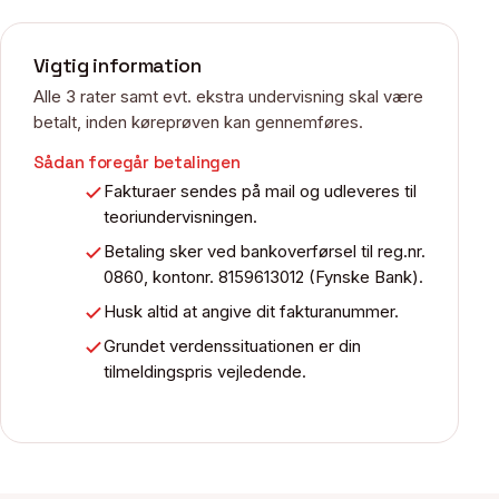
Vigtig information
Alle 3 rater samt evt. ekstra undervisning skal være
betalt, inden køreprøven kan gennemføres.
Sådan foregår betalingen
Fakturaer sendes på mail og udleveres til
teoriundervisningen.
Betaling sker ved bankoverførsel til reg.nr.
0860, kontonr. 8159613012 (Fynske Bank).
Husk altid at angive dit fakturanummer.
Grundet verdenssituationen er din
tilmeldingspris vejledende.