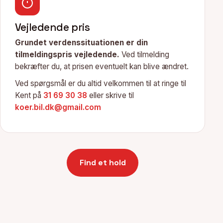
Vejledende pris
Grundet verdenssituationen er din
tilmeldingspris vejledende.
Ved tilmelding
bekræfter du, at prisen eventuelt kan blive ændret.
Ved spørgsmål er du altid velkommen til at ringe til
Kent på
31 69 30 38
eller skrive til
koer.bil.dk@gmail.com
Find et hold