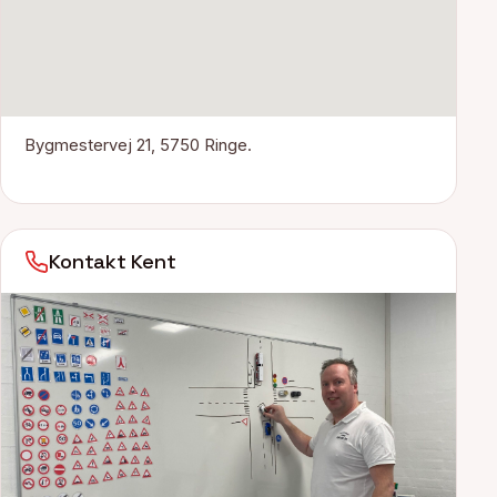
Bygmestervej 21, 5750 Ringe.
Kontakt Kent